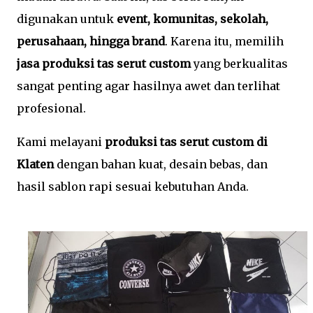
digunakan untuk
event, komunitas, sekolah,
perusahaan, hingga brand
. Karena itu, memilih
jasa produksi tas serut custom
yang berkualitas
sangat penting agar hasilnya awet dan terlihat
profesional.
Kami melayani
produksi tas serut custom di
Klaten
dengan bahan kuat, desain bebas, dan
hasil sablon rapi sesuai kebutuhan Anda.