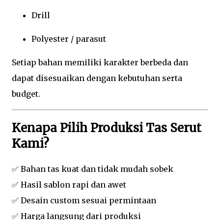
Drill
Polyester / parasut
Setiap bahan memiliki karakter berbeda dan
dapat disesuaikan dengan kebutuhan serta
budget.
Kenapa Pilih Produksi Tas Serut
Kami?
✅ Bahan tas kuat dan tidak mudah sobek
✅ Hasil sablon rapi dan awet
✅ Desain custom sesuai permintaan
✅ Harga langsung dari produksi