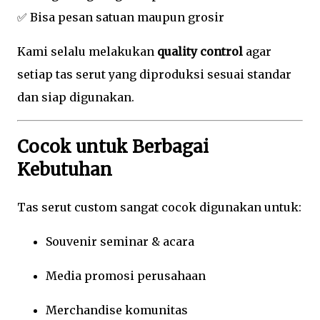
✅ Bisa pesan satuan maupun grosir
Kami selalu melakukan
quality control
agar
setiap tas serut yang diproduksi sesuai standar
dan siap digunakan.
Cocok untuk Berbagai
Kebutuhan
Tas serut custom sangat cocok digunakan untuk:
Souvenir seminar & acara
Media promosi perusahaan
Merchandise komunitas