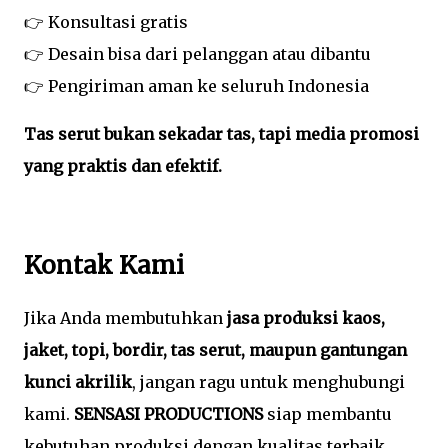
👉 Konsultasi gratis
👉 Desain bisa dari pelanggan atau dibantu
👉 Pengiriman aman ke seluruh Indonesia
Tas serut bukan sekadar tas, tapi media promosi
yang praktis dan efektif.
Kontak Kami
Jika Anda membutuhkan
jasa produksi kaos,
jaket, topi, bordir, tas serut, maupun gantungan
kunci akrilik
, jangan ragu untuk menghubungi
kami.
SENSASI PRODUCTIONS
siap membantu
kebutuhan produksi dengan kualitas terbaik,