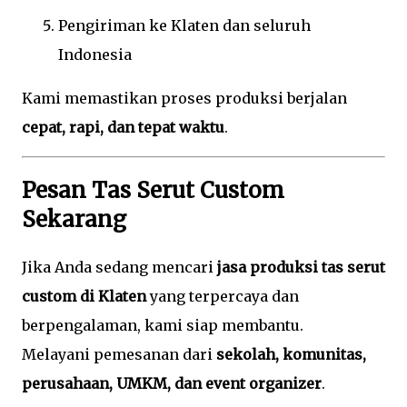
Pengiriman ke Klaten dan seluruh
Indonesia
Kami memastikan proses produksi berjalan
cepat, rapi, dan tepat waktu
.
Pesan Tas Serut Custom
Sekarang
Jika Anda sedang mencari
jasa produksi tas serut
custom di Klaten
yang terpercaya dan
berpengalaman, kami siap membantu.
Melayani pemesanan dari
sekolah, komunitas,
perusahaan, UMKM, dan event organizer
.