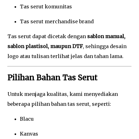
Tas serut komunitas
Tas serut merchandise brand
Tas serut dapat dicetak dengan
sablon manual,
sablon plastisol, maupun DTF
, sehingga desain
logo atau tulisan terlihat jelas dan tahan lama.
Pilihan Bahan Tas Serut
Untuk menjaga kualitas, kami menyediakan
beberapa pilihan bahan tas serut, seperti:
Blacu
Kanvas