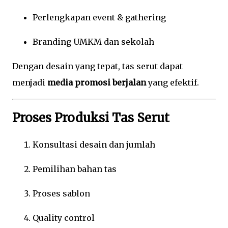
Perlengkapan event & gathering
Branding UMKM dan sekolah
Dengan desain yang tepat, tas serut dapat
menjadi
media promosi berjalan
yang efektif.
Proses Produksi Tas Serut
Konsultasi desain dan jumlah
Pemilihan bahan tas
Proses sablon
Quality control