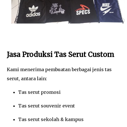
Jasa Produksi Tas Serut Custom
Kami menerima pembuatan berbagai jenis tas
serut, antara lain:
Tas serut promosi
Tas serut souvenir event
Tas serut sekolah & kampus