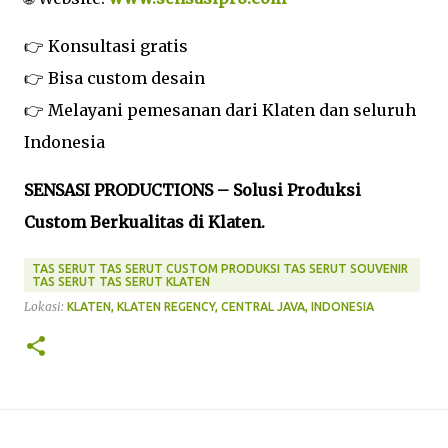
👉 Konsultasi gratis
👉 Bisa custom desain
👉 Melayani pemesanan dari Klaten dan seluruh
Indonesia
SENSASI PRODUCTIONS – Solusi Produksi
Custom Berkualitas di Klaten.
TAS SERUT TAS SERUT CUSTOM PRODUKSI TAS SERUT SOUVENIR
TAS SERUT TAS SERUT KLATEN
Lokasi:
KLATEN, KLATEN REGENCY, CENTRAL JAVA, INDONESIA