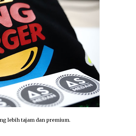
ang lebih tajam dan premium.