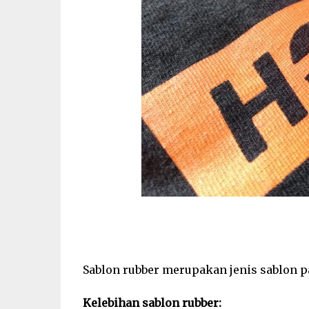
Sablon rubber merupakan jenis sablon p
Kelebihan sablon rubber: