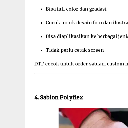
Bisa full color dan gradasi
Cocok untuk desain foto dan ilustra
Bisa diaplikasikan ke berbagai jeni
Tidak perlu cetak screen
DTF cocok untuk order satuan, custom na
4. Sablon Polyflex