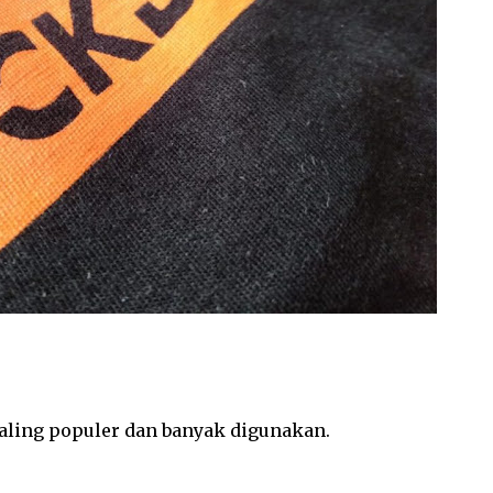
aling populer dan banyak digunakan.