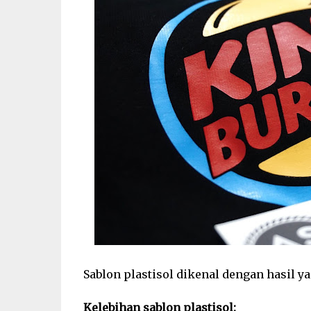
Sablon plastisol dikenal dengan hasil y
Kelebihan sablon plastisol: