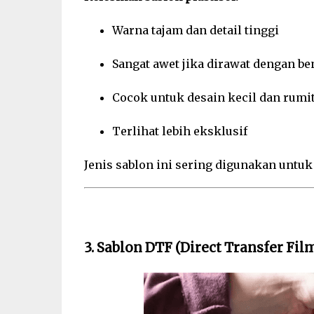
Warna tajam dan detail tinggi
Sangat awet jika dirawat dengan be
Cocok untuk desain kecil dan rumi
Terlihat lebih eksklusif
Jenis sablon ini sering digunakan untuk
3. Sablon DTF (Direct Transfer Fil