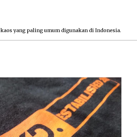
n kaos yang paling umum digunakan di Indonesia.