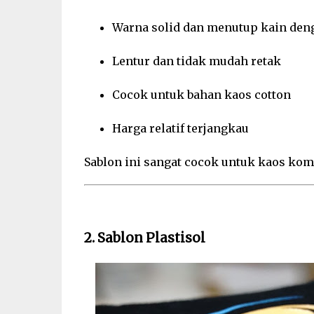
Warna solid dan menutup kain den
Lentur dan tidak mudah retak
Cocok untuk bahan kaos cotton
Harga relatif terjangkau
Sablon ini sangat cocok untuk kaos kom
2. Sablon Plastisol