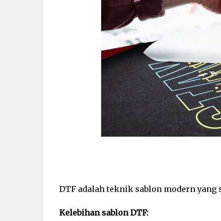
DTF adalah teknik sablon modern yang 
Kelebihan sablon DTF: