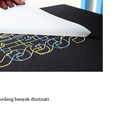
sedang banyak diminati.